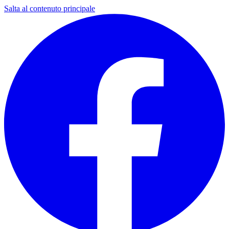
Salta al contenuto principale