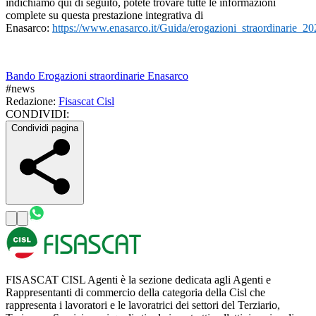
indichiamo qui di seguito, potete trovare tutte le informazioni
complete su questa prestazione integrativa di
Enasarco:
https://www.enasarco.it/Guida/erogazioni_straordinarie_2
Bando Erogazioni straordinarie Enasarco
#
news
Redazione:
Fisascat Cisl
CONDIVIDI:
Condividi pagina
FISASCAT CISL Agenti è la sezione dedicata agli Agenti e
Rappresentanti di commercio della categoria della Cisl che
rappresenta i lavoratori e le lavoratrici dei settori del Terziario,