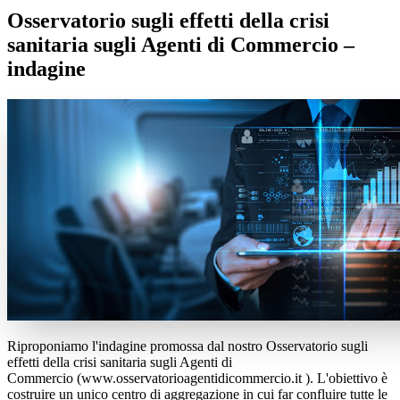
Osservatorio sugli effetti della crisi
sanitaria sugli Agenti di Commercio –
indagine
Riproponiamo l'indagine promossa dal nostro Osservatorio sugli
effetti della crisi sanitaria sugli Agenti di
Commercio (www.osservatorioagentidicommercio.it ). L'obiettivo è
costruire un unico centro di aggregazione in cui far confluire tutte le