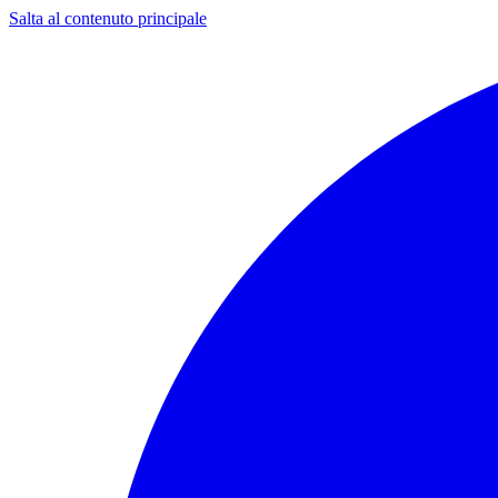
Salta al contenuto principale