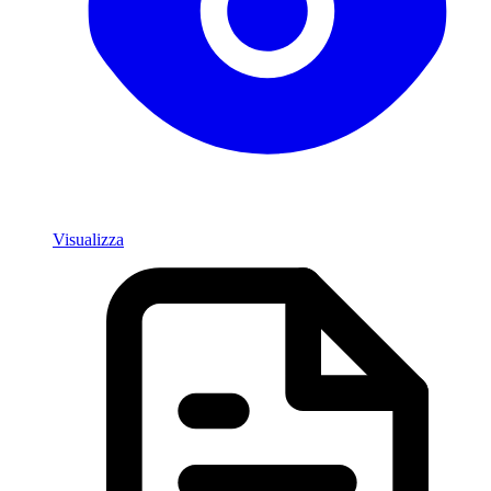
Visualizza