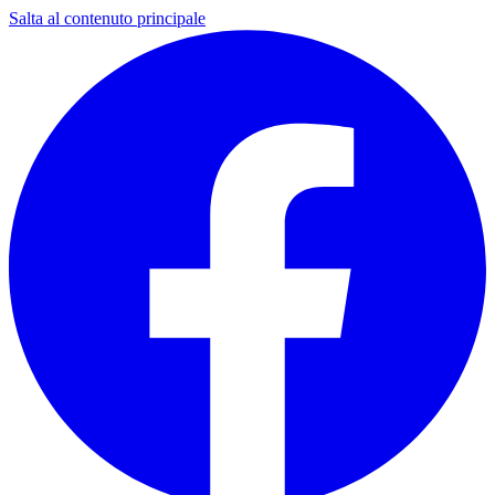
Salta al contenuto principale