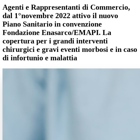
Agenti e Rappresentanti di Commercio,
dal 1°novembre 2022 attivo il nuovo
Piano Sanitario in convenzione
Fondazione Enasarco/EMAPI. La
copertura per i grandi interventi
chirurgici e gravi eventi morbosi e in caso
di infortunio e malattia