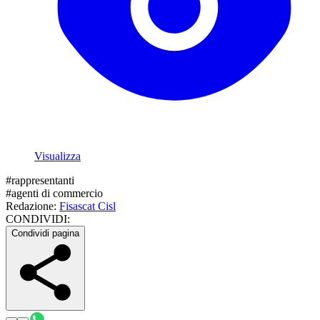
Visualizza
#
rappresentanti
#
agenti di commercio
Redazione:
Fisascat Cisl
CONDIVIDI:
Condividi pagina