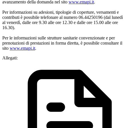
avanzamento della domanda nel sito
www.emapi.it
.
Per informazioni su adesioni, tipologie di coperture, versamenti e
contributi è possibile telefonare al numero 06.44250196 (dal lunedì
al venerdì, dalle ore 9.30 alle ore 12.30 e dalle ore 15.00 alle ore
16.30).
Per le informazioni sulle strutture sanitarie convenzionate e per
prenotazioni di prestazioni in forma diretta, è possibile consultare il
sito
www.emapi.it
.
Allegati: