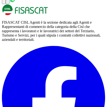
FISASCAT CISL Agenti è la sezione dedicata agli Agenti e
Rappresentanti di commercio della categoria della Cisl che
rappresenta i lavoratori e le lavoratrici dei settori del Terziario,
Turismo e Servizi, per i quali stipula i contratti collettivi nazionali,
aziendali e territoriali.