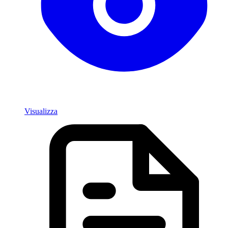
Visualizza