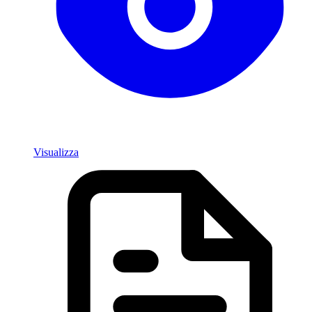
Visualizza