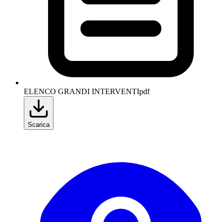
ELENCO GRANDI INTERVENTI
pdf
Scarica